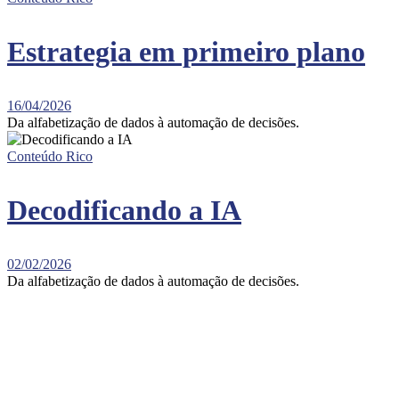
Estrategia em primeiro plano
16/04/2026
Da alfabetização de dados à automação de decisões.
Conteúdo Rico
Decodificando a IA
02/02/2026
Da alfabetização de dados à automação de decisões.